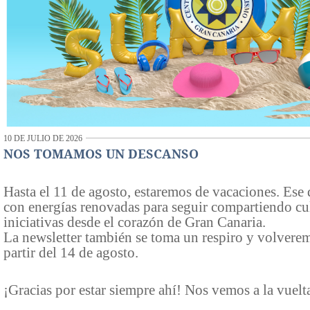
10 DE JULIO DE 2026
NOS TOMAMOS UN DESCANSO
Hasta el 11 de agosto, estaremos de vacaciones. Ese
con energías renovadas para seguir compartiendo cult
iniciativas desde el corazón de Gran Canaria.
La newsletter también se toma un respiro y volverem
partir del 14 de agosto.
¡Gracias por estar siempre ahí! Nos vemos a la vuelt