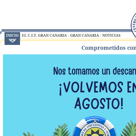
INICIO
EL C.I.T. GRAN CANARIA
GRAN CANARIA
NOTICIAS
Comprometidos con 