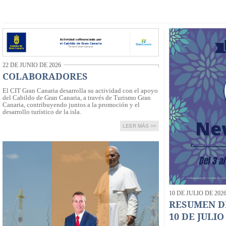
22 DE JUNIO DE 2026
COLABORADORES
El CIT Gran Canaria desarrolla su actividad con el apoyo
del Cabildo de Gran Canaria, a través de Turismo Gran
Canaria, contribuyendo juntos a la promoción y el
desarrollo turístico de la isla.
LEER MÁS >>
10 DE JULIO DE 202
RESUMEN DE
10 DE JULIO