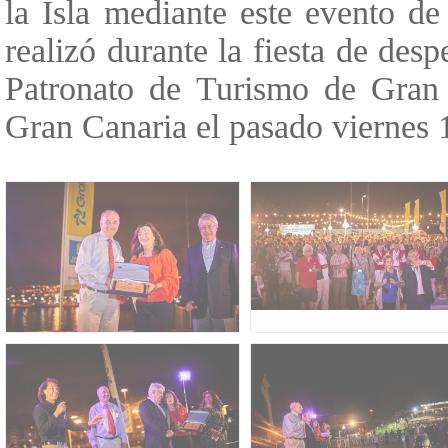
la Isla mediante este evento de
realizó durante la fiesta de desp
Patronato de Turismo de Gran
Gran Canaria el pasado viernes