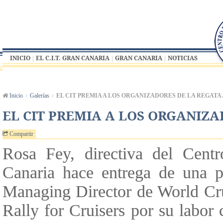
INICIO
EL C.I.T. GRAN CANARIA
GRAN CANARIA
NOTICIAS
Inicio
Galerías
EL CIT PREMIA A LOS ORGANIZADORES DE LA REGATA 
EL CIT PREMIA A LOS ORGANIZA
Compartir
Rosa Fey, directiva del Cent
Canaria hace entrega de una p
Managing Director de World Crui
Rally for Cruisers por su labor