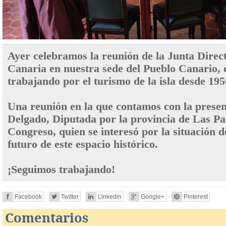
Ayer celebramos la reunión de la Junta Direc
Canaria en nuestra sede del Pueblo Canario,
trabajando por el turismo de la isla desde 195
Una reunión en la que contamos con la prese
Delgado, Diputada por la provincia de Las Pa
Congreso, quien se interesó por la situación d
futuro de este espacio histórico.
¡Seguimos trabajando!
Facebook
Twitter
Linkedin
Google+
Pinterest
Comentarios