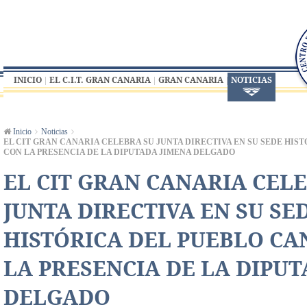
INICIO
EL C.I.T. GRAN CANARIA
GRAN CANARIA
NOTICIAS
Inicio
Noticias
EL CIT GRAN CANARIA CELEBRA SU JUNTA DIRECTIVA EN SU SEDE HIS
CON LA PRESENCIA DE LA DIPUTADA JIMENA DELGADO
EL CIT GRAN CANARIA CEL
JUNTA DIRECTIVA EN SU SE
HISTÓRICA DEL PUEBLO CA
LA PRESENCIA DE LA DIPU
DELGADO