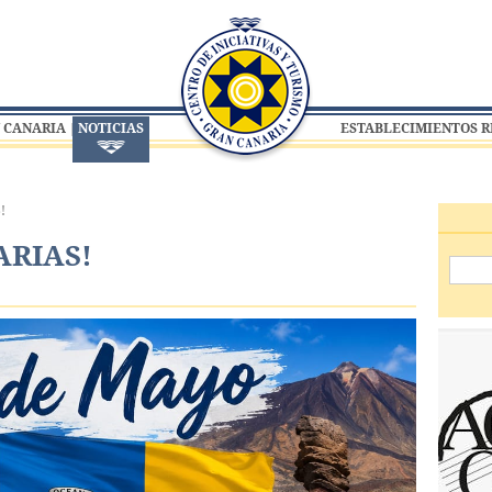
 CANARIA
NOTICIAS
ESTABLECIMIENTOS 
!
ARIAS!