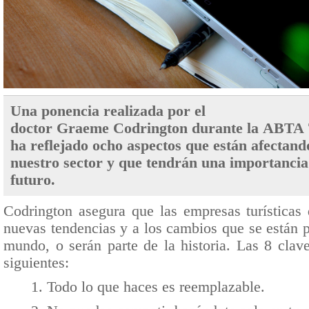
Una ponencia realizada por el
doctor Graeme Codrington durante la ABTA 
ha reflejado ocho aspectos que están afectand
nuestro sector y que tendrán una importancia 
futuro.
Codrington asegura que las empresas turísticas 
nuevas tendencias y a los cambios que se están 
mundo, o serán parte de la historia. Las 8 clav
siguientes:
1. Todo lo que haces es reemplazable.