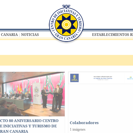
 CANARIA
NOTICIAS
ESTABLECIMIENTOS 
CTO 80 ANIVERSARIO CENTRO
Colaboradores
E INICIATIVAS Y TURISMO DE
1 imágenes
RAN CANARIA