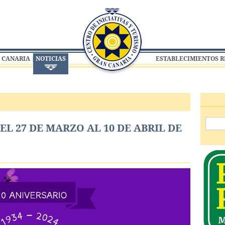
 CANARIA
NOTICIAS
ESTABLECIMIENTOS 
L 27 DE MARZO AL 10 DE ABRIL DE