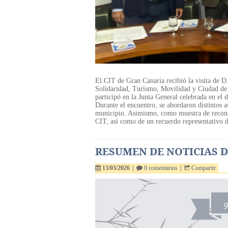
El CIT de Gran Canaria recibió la visita de 
Solidaridad, Turismo, Movilidad y Ciudad de
participó en la Junta General celebrada en el d
Durante el encuentro, se abordaron distintos as
municipio. Asimismo, como muestra de reconoci
CIT, así como de un recuerdo representativo de
RESUMEN DE NOTICIAS DE
13/03/2026
|
0 comentarios
|
Compartir