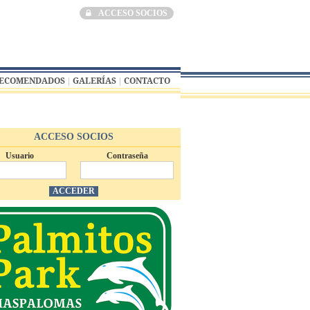
ACCESO SOCIOS
RECOMENDADOS
GALERÍAS
CONTACTO
ACCESO SOCIOS
Usuario
Contraseña