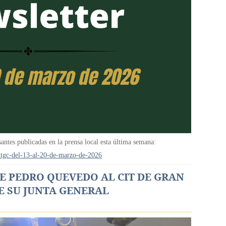
santes publicadas en la prensa local esta última semana:
citgc-del-13-al-20-de-marzo-de-2026
DE PEDRO QUEVEDO AL CIT DE GRAN
E SU JUNTA GENERAL