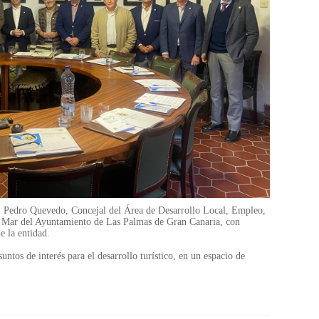
D. Pedro Quevedo, Concejal del Área de Desarrollo Local, Empleo,
 Mar del Ayuntamiento de Las Palmas de Gran Canaria, con
e la entidad.
untos de interés para el desarrollo turístico, en un espacio de