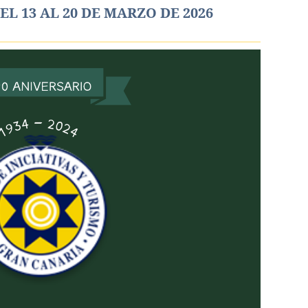
L 13 AL 20 DE MARZO DE 2026