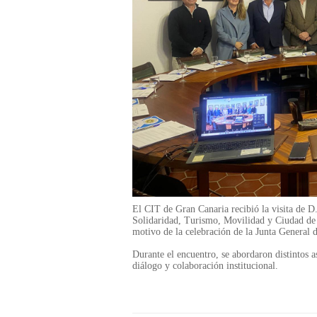
El CIT de Gran Canaria recibió la visita de 
Solidaridad, Turismo, Movilidad y Ciudad de
motivo de la celebración de la Junta General d
Durante el encuentro, se abordaron distintos as
diálogo y colaboración institucional.