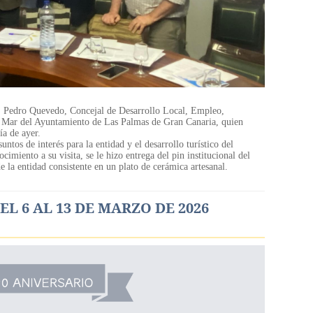
D. Pedro Quevedo, Concejal de Desarrollo Local, Empleo,
 Mar del Ayuntamiento de Las Palmas de Gran Canaria, quien
ía de ayer.
untos de interés para la entidad y el desarrollo turístico del
miento a su visita, se le hizo entrega del pin institucional del
 la entidad consistente en un plato de cerámica artesanal.
L 6 AL 13 DE MARZO DE 2026