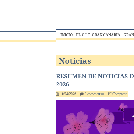
INICIO
EL C.I.T. GRAN CANARIA
GRAN
Noticias
RESUMEN DE NOTICIAS DE
2026
10/04/2026
|
0 comentarios
|
Compartir