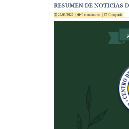
RESUMEN DE NOTICIAS DE
20/03/2026
|
0 comentarios
|
Compartir